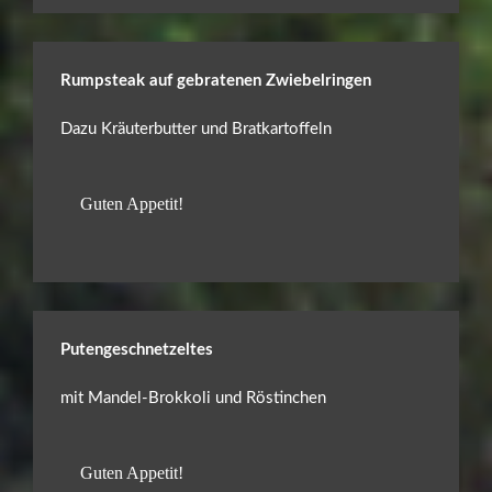
Rumpsteak auf gebratenen Zwiebelringen
Dazu Kräuterbutter und Bratkartoffeln
Guten Appetit!
Putengeschnetzeltes
mit Mandel-Brokkoli und Röstinchen
Guten Appetit!