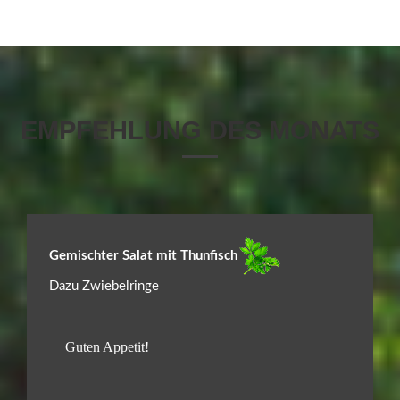
EMPFEHLUNG DES MONATS
Gemischter Salat mit Thunfisch
Dazu Zwiebelringe
Guten Appetit!