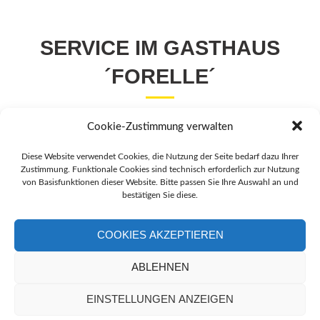
SERVICE IM GASTHAUS
´FORELLE´
Cookie-Zustimmung verwalten
Diese Website verwendet Cookies, die Nutzung der Seite bedarf dazu Ihrer
Zustimmung. Funktionale Cookies sind technisch erforderlich zur Nutzung
von Basisfunktionen dieser Website. Bitte passen Sie Ihre Auswahl an und
bestätigen Sie diese.
COOKIES AKZEPTIEREN
ABLEHNEN
EINSTELLUNGEN ANZEIGEN