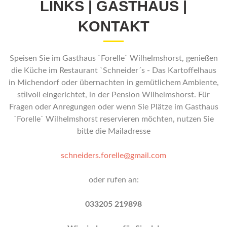
LINKS | GASTHAUS |
KONTAKT
Speisen Sie im Gasthaus `Forelle` Wilhelmshorst, genießen
die Küche im Restaurant `Schneider´s - Das Kartoffelhaus
in Michendorf oder übernachten in gemütlichem Ambiente,
stilvoll eingerichtet, in der Pension Wilhelmshorst. Für
Fragen oder Anregungen oder wenn Sie Plätze im Gasthaus
`Forelle` Wilhelmshorst reservieren möchten, nutzen Sie
bitte die Mailadresse
schneiders.forelle@gmail.com
oder rufen an:
033205 219898