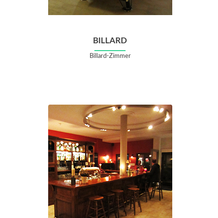
BILLARD
Billard-Zimmer