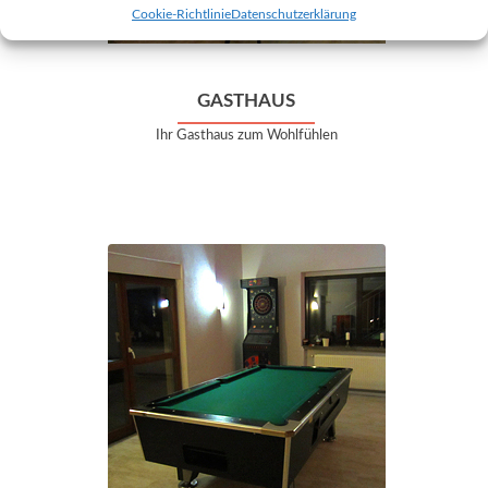
Cookie-Richtlinie
Datenschutzerklärung
GASTHAUS
Ihr Gasthaus zum Wohlfühlen