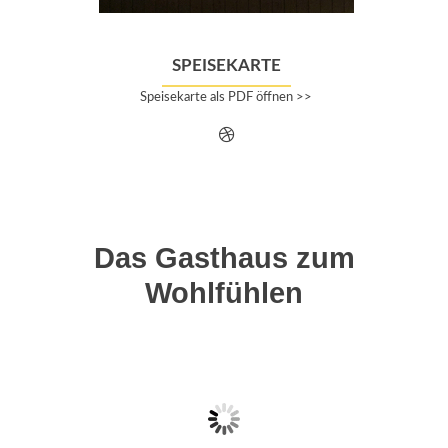
SPEISEKARTE
Speisekarte als PDF öffnen >>
Das Gasthaus zum
Wohlfühlen