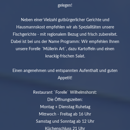
gelegen!
Neben einer Vielzahl gutbürgerlicher Gerichte und
Hausmannskost empfehlen wir als Spezialitäten unsere
Fischgerichte - mit regionalem Bezug und frisch zubereitet.
Dabei ist bei uns der Name Programm: Wir empfehlen Ihnen
unsere Forelle ´Müllerin Art´, dazu Kartoffeln und einen
knackig-frischen Salat.
Einen angenehmen und entspannten Aufenthalt und guten
Appetit!
Restaurant `Forelle` Wilhelmshorst:
Die Öffnungszeiten:
Montag + Dienstag Ruhetag
Mittwoch - Freitag ab 16 Uhr
Samstag und Sonntag ab 12 Uhr
Küchenschluss 21 Uhr