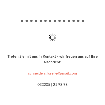
Treten Sie mit uns in Kontakt - wir freuen uns auf Ihre
Nachricht!
schneiders.forelle@gmail.com
033205 | 21 98 98