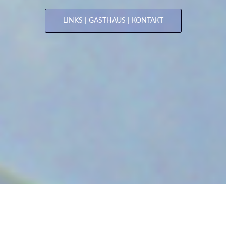
LINKS | GASTHAUS | KONTAKT