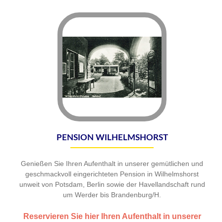
PENSION WILHELMSHORST
Genießen Sie Ihren Aufenthalt in unserer gemütlichen und
geschmackvoll eingerichteten Pension in Wilhelmshorst
unweit von Potsdam, Berlin sowie der Havellandschaft rund
um Werder bis Brandenburg/H.
Reservieren Sie hier Ihren Aufenthalt in unserer